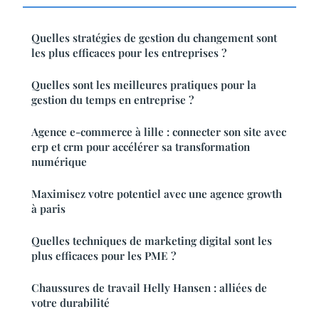
Quelles stratégies de gestion du changement sont
les plus efficaces pour les entreprises ?
Quelles sont les meilleures pratiques pour la
gestion du temps en entreprise ?
Agence e-commerce à lille : connecter son site avec
erp et crm pour accélérer sa transformation
numérique
Maximisez votre potentiel avec une agence growth
à paris
Quelles techniques de marketing digital sont les
plus efficaces pour les PME ?
Chaussures de travail Helly Hansen : alliées de
votre durabilité