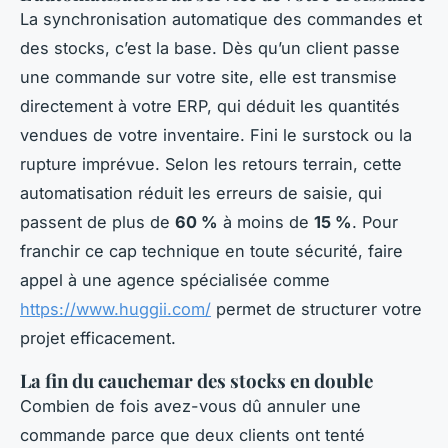
La synchronisation automatique des commandes et
des stocks, c’est la base. Dès qu’un client passe
une commande sur votre site, elle est transmise
directement à votre ERP, qui déduit les quantités
vendues de votre inventaire. Fini le surstock ou la
rupture imprévue. Selon les retours terrain, cette
automatisation réduit les erreurs de saisie, qui
passent de plus de
60 %
à moins de
15 %
. Pour
franchir ce cap technique en toute sécurité, faire
appel à une agence spécialisée comme
https://www.huggii.com/
permet de structurer votre
projet efficacement.
La fin du cauchemar des stocks en double
Combien de fois avez-vous dû annuler une
commande parce que deux clients ont tenté