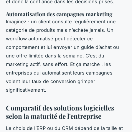
et donc la confiance dans les décisions prises.
Automatisation des campagnes marketing
Imaginez : un client consulte régulièrement une
catégorie de produits mais n’achète jamais. Un
workflow automatisé peut détecter ce
comportement et lui envoyer un guide d’achat ou
une offre limitée dans la semaine. C’est du
marketing actif, sans effort. Et ça marche : les
entreprises qui automatisent leurs campagnes
voient leur taux de conversion grimper
significativement.
Comparatif des solutions logicielles
selon la maturité de l'entreprise
Le choix de l’ERP ou du CRM dépend de la taille et