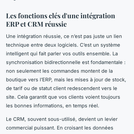
Les fonctions clés d'une intégration
ERP et CRM réussie
Une intégration réussie, ce n’est pas juste un lien
technique entre deux logiciels. C’est un système
intelligent qui fait parler vos outils ensemble. La
synchronisation bidirectionnelle est fondamentale :
non seulement les commandes montent de la
boutique vers l’ERP, mais les mises à jour de stock,
de tarif ou de statut client redescendent vers le
site. Cela garantit que vos clients voient toujours
les bonnes informations, en temps réel.
Le CRM, souvent sous-utilisé, devient un levier
commercial puissant. En croisant les données