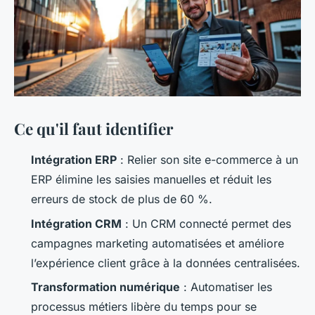
Ce qu'il faut identifier
Intégration ERP
: Relier son site e-commerce à un
ERP élimine les saisies manuelles et réduit les
erreurs de stock de plus de 60 %.
Intégration CRM
: Un CRM connecté permet des
campagnes marketing automatisées et améliore
l’expérience client grâce à la données centralisées.
Transformation numérique
: Automatiser les
processus métiers libère du temps pour se