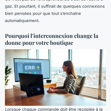
gaz. Et pourtant, il suffirait de quelques connexions
bien pensées pour que tout s’enchaîne
automatiquement.
Pourquoi l'interconnexion change la
donne pour votre boutique
Lorsque chaque commande doit être recopiée à la