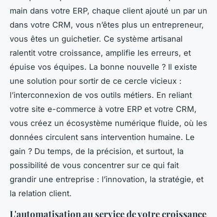
main dans votre ERP, chaque client ajouté un par un
dans votre CRM, vous n’êtes plus un entrepreneur,
vous êtes un guichetier. Ce système artisanal
ralentit votre croissance, amplifie les erreurs, et
épuise vos équipes. La bonne nouvelle ? Il existe
une solution pour sortir de ce cercle vicieux :
l’interconnexion de vos outils métiers. En reliant
votre site e-commerce à votre ERP et votre CRM,
vous créez un écosystème numérique fluide, où les
données circulent sans intervention humaine. Le
gain ? Du temps, de la précision, et surtout, la
possibilité de vous concentrer sur ce qui fait
grandir une entreprise : l’innovation, la stratégie, et
la relation client.
L'automatisation au service de votre croissance