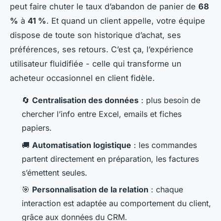
peut faire chuter le taux d’abandon de panier de
68
%
à
41 %
. Et quand un client appelle, votre équipe
dispose de toute son historique d’achat, ses
préférences, ses retours. C’est ça, l’expérience
utilisateur fluidifiée - celle qui transforme un
acheteur occasionnel en client fidèle.
🔄
Centralisation des données
: plus besoin de
chercher l’info entre Excel, emails et fiches
papiers.
🚚
Automatisation logistique
: les commandes
partent directement en préparation, les factures
s’émettent seules.
🎯
Personnalisation de la relation
: chaque
interaction est adaptée au comportement du client,
grâce aux données du CRM.