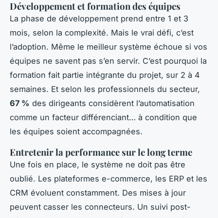
Développement et formation des équipes
La phase de développement prend entre 1 et 3
mois, selon la complexité. Mais le vrai défi, c’est
l’adoption. Même le meilleur système échoue si vos
équipes ne savent pas s’en servir. C’est pourquoi la
formation fait partie intégrante du projet, sur 2 à 4
semaines. Et selon les professionnels du secteur,
67 %
des dirigeants considèrent l’automatisation
comme un facteur différenciant… à condition que
les équipes soient accompagnées.
Entretenir la performance sur le long terme
Une fois en place, le système ne doit pas être
oublié. Les plateformes e-commerce, les ERP et les
CRM évoluent constamment. Des mises à jour
peuvent casser les connecteurs. Un suivi post-