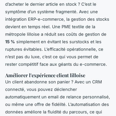
d’acheter le dernier article en stock ? C’est le
symptôme d’un système fragmenté. Avec une
intégration ERP-e-commerce, la gestion des stocks
devient en temps réel. Une PME textile de la
métropole lilloise a réduit ses coûts de gestion de
15 %
simplement en évitant les surstocks et les
ruptures évitables. L’efficacité opérationnelle, ce
n’est pas du luxe, c’est ce qui vous permet de
rester compétitif face aux géants du e-commerce.
Améliorer l'expérience client lilloise
Un client abandonne son panier ? Avec un CRM
connecté, vous pouvez déclencher
automatiquement un email de relance personnalisé,
ou même une offre de fidélité. L’automatisation des
données améliore la fluidité du parcours, ce qui