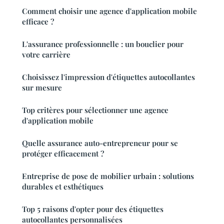
Comment choisir une agence d'application mobile
efficace ?
L'assurance professionnelle : un bouclier pour
votre carrière
Choisissez l'impression d'étiquettes autocollantes
sur mesure
Top critères pour sélectionner une agence
d'application mobile
Quelle assurance auto-entrepreneur pour se
protéger efficacement ?
Entreprise de pose de mobilier urbain : solutions
durables et esthétiques
Top 5 raisons d'opter pour des étiquettes
autocollantes personnalisées