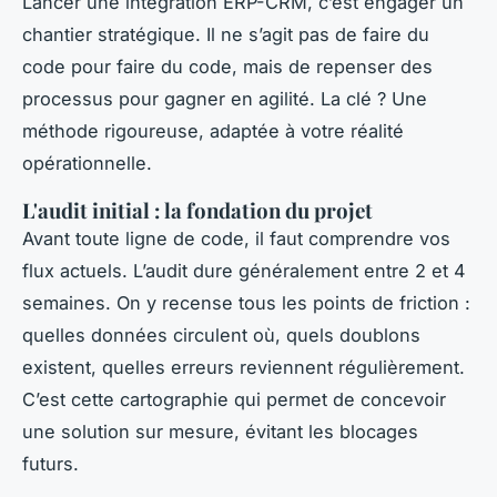
Lancer une intégration ERP-CRM, c’est engager un
chantier stratégique. Il ne s’agit pas de faire du
code pour faire du code, mais de repenser des
processus pour gagner en agilité. La clé ? Une
méthode rigoureuse, adaptée à votre réalité
opérationnelle.
L'audit initial : la fondation du projet
Avant toute ligne de code, il faut comprendre vos
flux actuels. L’audit dure généralement entre 2 et 4
semaines. On y recense tous les points de friction :
quelles données circulent où, quels doublons
existent, quelles erreurs reviennent régulièrement.
C’est cette cartographie qui permet de concevoir
une solution sur mesure, évitant les blocages
futurs.