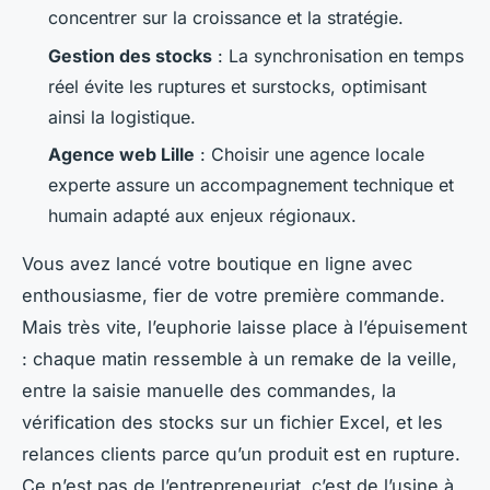
concentrer sur la croissance et la stratégie.
Gestion des stocks
: La synchronisation en temps
réel évite les ruptures et surstocks, optimisant
ainsi la logistique.
Agence web Lille
: Choisir une agence locale
experte assure un accompagnement technique et
humain adapté aux enjeux régionaux.
Vous avez lancé votre boutique en ligne avec
enthousiasme, fier de votre première commande.
Mais très vite, l’euphorie laisse place à l’épuisement
: chaque matin ressemble à un remake de la veille,
entre la saisie manuelle des commandes, la
vérification des stocks sur un fichier Excel, et les
relances clients parce qu’un produit est en rupture.
Ce n’est pas de l’entrepreneuriat, c’est de l’usine à