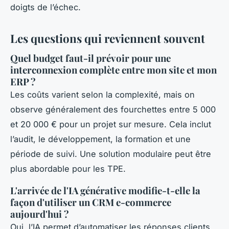
doigts de l’échec.
Les questions qui reviennent souvent
Quel budget faut-il prévoir pour une
interconnexion complète entre mon site et mon
ERP ?
Les coûts varient selon la complexité, mais on
observe généralement des fourchettes entre 5 000
et 20 000 € pour un projet sur mesure. Cela inclut
l’audit, le développement, la formation et une
période de suivi. Une solution modulaire peut être
plus abordable pour les TPE.
L'arrivée de l'IA générative modifie-t-elle la
façon d'utiliser un CRM e-commerce
aujourd'hui ?
Oui, l’IA permet d’automatiser les réponses clients,