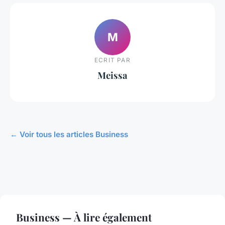
M
ECRIT PAR
Meissa
← Voir tous les articles Business
Business — À lire également