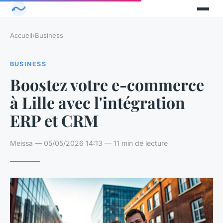
Accueil
›
Business
BUSINESS
Boostez votre e-commerce
à Lille avec l'intégration
ERP et CRM
Meissa — 05/05/2026 14:13 — 11 min de lecture