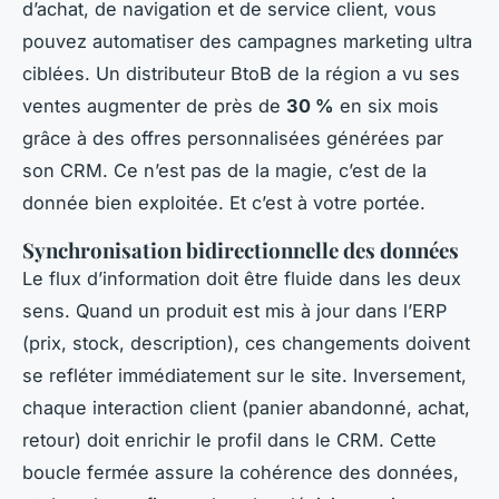
d’achat, de navigation et de service client, vous
pouvez automatiser des campagnes marketing ultra
ciblées. Un distributeur BtoB de la région a vu ses
ventes augmenter de près de
30 %
en six mois
grâce à des offres personnalisées générées par
son CRM. Ce n’est pas de la magie, c’est de la
donnée bien exploitée. Et c’est à votre portée.
Synchronisation bidirectionnelle des données
Le flux d’information doit être fluide dans les deux
sens. Quand un produit est mis à jour dans l’ERP
(prix, stock, description), ces changements doivent
se refléter immédiatement sur le site. Inversement,
chaque interaction client (panier abandonné, achat,
retour) doit enrichir le profil dans le CRM. Cette
boucle fermée assure la cohérence des données,