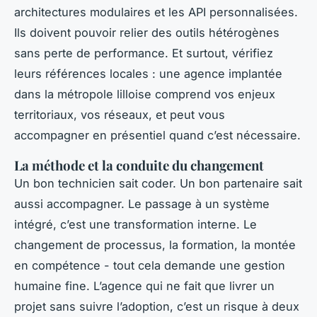
architectures modulaires et les API personnalisées.
Ils doivent pouvoir relier des outils hétérogènes
sans perte de performance. Et surtout, vérifiez
leurs références locales : une agence implantée
dans la métropole lilloise comprend vos enjeux
territoriaux, vos réseaux, et peut vous
accompagner en présentiel quand c’est nécessaire.
La méthode et la conduite du changement
Un bon technicien sait coder. Un bon partenaire sait
aussi accompagner. Le passage à un système
intégré, c’est une transformation interne. Le
changement de processus, la formation, la montée
en compétence - tout cela demande une gestion
humaine fine. L’agence qui ne fait que livrer un
projet sans suivre l’adoption, c’est un risque à deux