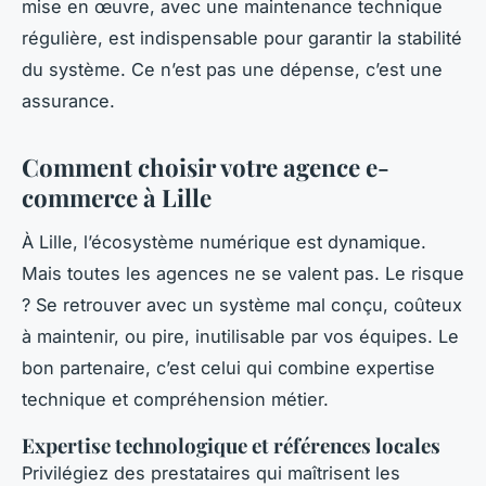
mise en œuvre, avec une maintenance technique
régulière, est indispensable pour garantir la stabilité
du système. Ce n’est pas une dépense, c’est une
assurance.
Comment choisir votre agence e-
commerce à Lille
À Lille, l’écosystème numérique est dynamique.
Mais toutes les agences ne se valent pas. Le risque
? Se retrouver avec un système mal conçu, coûteux
à maintenir, ou pire, inutilisable par vos équipes. Le
bon partenaire, c’est celui qui combine expertise
technique et compréhension métier.
Expertise technologique et références locales
Privilégiez des prestataires qui maîtrisent les