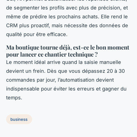
de segmenter les profils avec plus de précision, et
même de prédire les prochains achats. Elle rend le
CRM plus proactif, mais nécessite des données de
qualité pour être efficace.
Ma boutique tourne déjà, est-ce le bon moment
pour lancer ce chantier technique ?
Le moment idéal arrive quand la saisie manuelle
devient un frein. Dès que vous dépassez 20 à 30
commandes par jour, l’automatisation devient
indispensable pour éviter les erreurs et gagner du
temps.
business