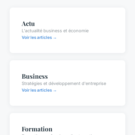
Actu
L'actualité business et économie
Voir les articles →
Business
Stratégies et développement d'entreprise
Voir les articles →
Formation