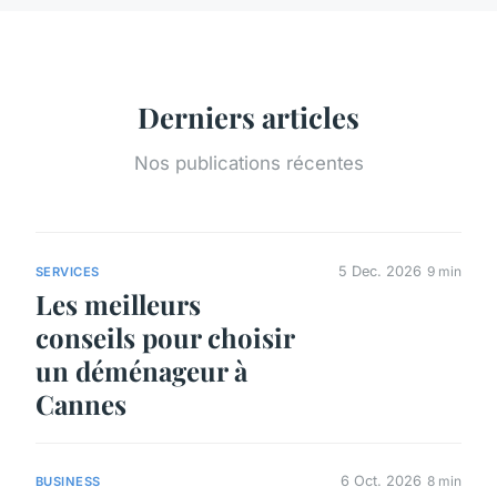
Derniers articles
Nos publications récentes
5 Dec. 2026
9 min
SERVICES
Les meilleurs
conseils pour choisir
un déménageur à
Cannes
6 Oct. 2026
8 min
BUSINESS