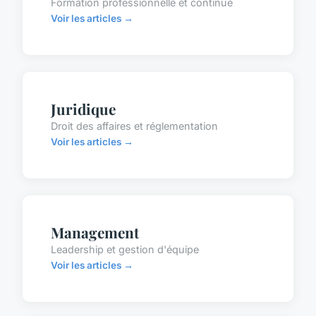
Formation professionnelle et continue
Voir les articles →
Juridique
Droit des affaires et réglementation
Voir les articles →
Management
Leadership et gestion d'équipe
Voir les articles →