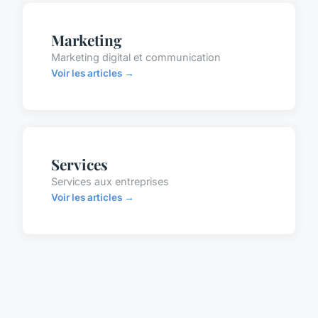
Marketing
Marketing digital et communication
Voir les articles →
Services
Services aux entreprises
Voir les articles →