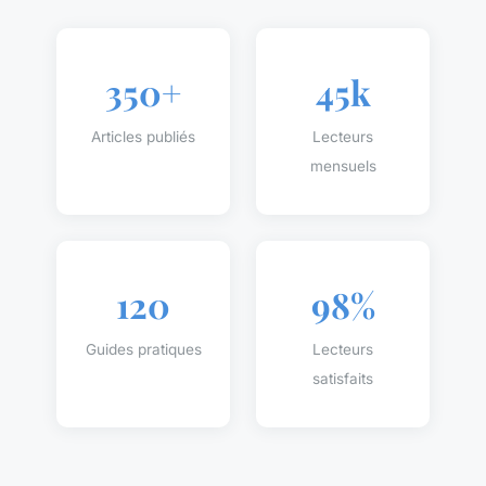
350+
45k
Articles publiés
Lecteurs
mensuels
120
98%
Guides pratiques
Lecteurs
satisfaits