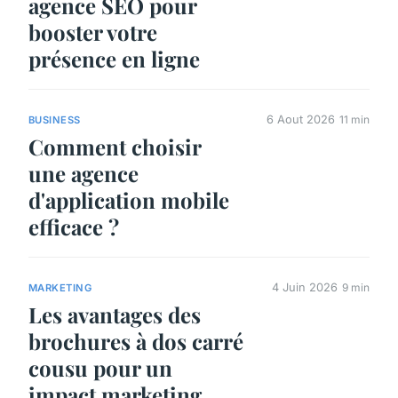
agence SEO pour
booster votre
présence en ligne
6 Aout 2026
11 min
BUSINESS
Comment choisir
une agence
d'application mobile
efficace ?
4 Juin 2026
9 min
MARKETING
Les avantages des
brochures à dos carré
cousu pour un
impact marketing