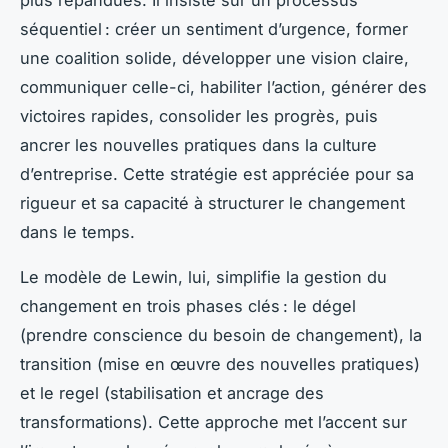
séquentiel : créer un sentiment d’urgence, former
une coalition solide, développer une vision claire,
communiquer celle-ci, habiliter l’action, générer des
victoires rapides, consolider les progrès, puis
ancrer les nouvelles pratiques dans la culture
d’entreprise. Cette stratégie est appréciée pour sa
rigueur et sa capacité à structurer le changement
dans le temps.
Le modèle de Lewin, lui, simplifie la gestion du
changement en trois phases clés : le dégel
(prendre conscience du besoin de changement), la
transition (mise en œuvre des nouvelles pratiques)
et le regel (stabilisation et ancrage des
transformations). Cette approche met l’accent sur