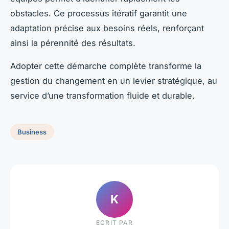
obstacles. Ce processus itératif garantit une
adaptation précise aux besoins réels, renforçant
ainsi la pérennité des résultats.
Adopter cette démarche complète transforme la
gestion du changement en un levier stratégique, au
service d’une transformation fluide et durable.
Business
K
ECRIT PAR