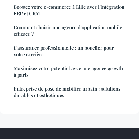
Boostez votre e-commerce à Lille avec l'intégration
ERP et CRM
Comment choisir une agence d'application mobile
efficace ?
L'assurance professionnelle : un bouclier pour
votre carrière
Maximisez votre potentiel avec une agence growth
à paris
Entreprise de pose de mobilier urbain : solutions
durables et esthétiques