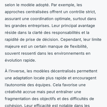
selon le modèle adopté. Par exemple, les
approches centralisées offrent un contrôle strict,
assurant une coordination optimale, surtout dans
les grandes entreprises. Leur principal avantage
réside dans la clarté des responsabilités et la
rapidité de prise de décision. Cependant, leur limite
majeure est un certain manque de flexibilité,
souvent ressenti dans les environnements en
évolution rapide.
À l’inverse, les modèles décentralisés permettent
une adaptation locale plus rapide et encouragent
l’autonomie des équipes. Cela favorise une
créativité accrue mais peut entraîner une
fragmentation des objectifs et des difficultés de
cohésion. Leur efficacité est notable dans les