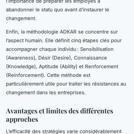
l’importance de préparer les employés à
abandonner le statu quo avant d’instaurer le
changement.
Enfin, la méthodologie ADKAR se concentre sur
l’aspect humain. Elle définit cinq étapes clés pour
accompagner chaque individu : Sensibilisation
(Awareness), Désir (Desire), Connaissance
(Knowledge), Aptitude (Ability) et Renforcement
(Reinforcement). Cette méthode est
particulièrement utile pour traiter les résistances au
changement dans les entreprises.
Avantages et limites des différentes
approches
L’efficacité des stratégies varie considérablement