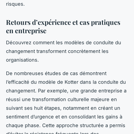
risques.
Retours d’expérience et cas pratiques
en entreprise
Découvrez comment les modèles de conduite du
changement transforment concrètement les
organisations.
De nombreuses études de cas démontrent
l’efficacité du modèle de Kotter dans la conduite du
changement. Par exemple, une grande entreprise a
réussi une transformation culturelle majeure en
suivant ses huit étapes, notamment en créant un
sentiment d’urgence et en consolidant les gains à
chaque phase. Cette approche structurée a permis