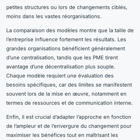
petites structures ou lors de changements ciblés,
moins dans les vastes réorganisations.
La comparaison des modèles montre que la taille de
l’entreprise influence fortement les résultats. Les
grandes organisations bénéficient généralement
d’une centralisation, tandis que les PME tirent
avantage d’une décentralisation plus souple.
Chaque modèle requiert une évaluation des
besoins spécifiques, car des limites se manifestent
souvent lors de la mise en œuvre, notamment en
termes de ressources et de communication interne.
Enfin, il est crucial d’adapter l’approche en fonction
de l’ampleur et de l’envergure du changement pour
maximiser les bénéfices tout en maîtrisant les