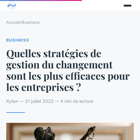
Accueil
›
Business
BUSINESS
Quelles stratégies de
gestion du changement
sont les plus efficaces pour
les entreprises ?
Kylian — 21 juillet 2025 — 4 min de lecture