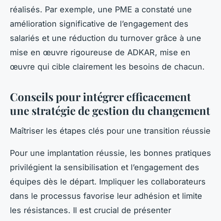
réalisés. Par exemple, une PME a constaté une
amélioration significative de l’engagement des
salariés et une réduction du turnover grâce à une
mise en œuvre rigoureuse de ADKAR, mise en
œuvre qui cible clairement les besoins de chacun.
Conseils pour intégrer efficacement
une stratégie de gestion du changement
Maîtriser les étapes clés pour une transition réussie
Pour une implantation réussie, les bonnes pratiques
privilégient la sensibilisation et l’engagement des
équipes dès le départ. Impliquer les collaborateurs
dans le processus favorise leur adhésion et limite
les résistances. Il est crucial de présenter