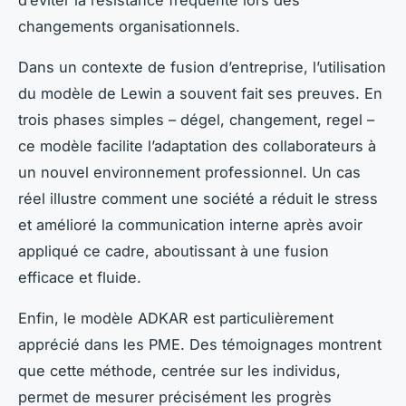
d’éviter la résistance fréquente lors des
changements organisationnels.
Dans un contexte de fusion d’entreprise, l’utilisation
du modèle de Lewin a souvent fait ses preuves. En
trois phases simples – dégel, changement, regel –
ce modèle facilite l’adaptation des collaborateurs à
un nouvel environnement professionnel. Un cas
réel illustre comment une société a réduit le stress
et amélioré la communication interne après avoir
appliqué ce cadre, aboutissant à une fusion
efficace et fluide.
Enfin, le modèle ADKAR est particulièrement
apprécié dans les PME. Des témoignages montrent
que cette méthode, centrée sur les individus,
permet de mesurer précisément les progrès