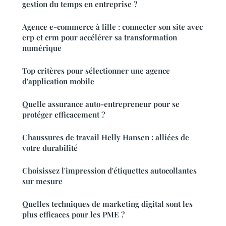
gestion du temps en entreprise ?
Agence e-commerce à lille : connecter son site avec
erp et crm pour accélérer sa transformation
numérique
Top critères pour sélectionner une agence
d'application mobile
Quelle assurance auto-entrepreneur pour se
protéger efficacement ?
Chaussures de travail Helly Hansen : alliées de
votre durabilité
Choisissez l'impression d'étiquettes autocollantes
sur mesure
Quelles techniques de marketing digital sont les
plus efficaces pour les PME ?