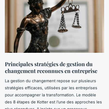
Principales stratégies de gestion du
changement reconnues en entreprise
La gestion du changement repose sur plusieurs
stratégies efficaces, utilisées par les entreprises
pour accompagner la transformation. Le modèle
des 8 étapes de Kotter est l’une des approches les
plus répandues. Il insiste sur un processus