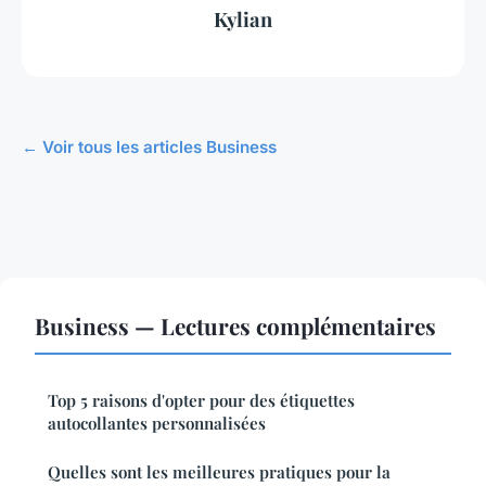
Kylian
← Voir tous les articles Business
Business — Lectures complémentaires
Top 5 raisons d'opter pour des étiquettes
autocollantes personnalisées
Quelles sont les meilleures pratiques pour la