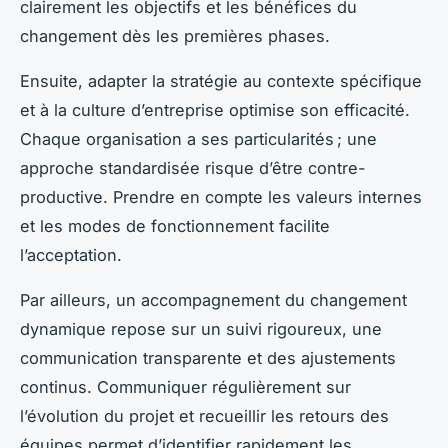
clairement les objectifs et les bénéfices du
changement dès les premières phases.
Ensuite, adapter la stratégie au contexte spécifique
et à la culture d’entreprise optimise son efficacité.
Chaque organisation a ses particularités ; une
approche standardisée risque d’être contre-
productive. Prendre en compte les valeurs internes
et les modes de fonctionnement facilite
l’acceptation.
Par ailleurs, un accompagnement du changement
dynamique repose sur un suivi rigoureux, une
communication transparente et des ajustements
continus. Communiquer régulièrement sur
l’évolution du projet et recueillir les retours des
équipes permet d’identifier rapidement les