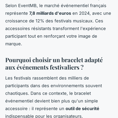
Selon EventMB, le marché événementiel français
représente
7,8 milliards d'euros
en 2024, avec une
croissance de 12% des festivals musicaux. Ces
accessoires résistants transforment l'expérience
participant tout en renforçant votre image de
marque.
Pourquoi choisir un bracelet adapté
aux événements festivaliers ?
Les festivals rassemblent des milliers de
participants dans des environnements souvent
chaotiques. Dans ce contexte, le bracelet
événementiel devient bien plus qu'un simple
accessoire : il représente un
outil de sécurité
indispensable pour les organisateurs.