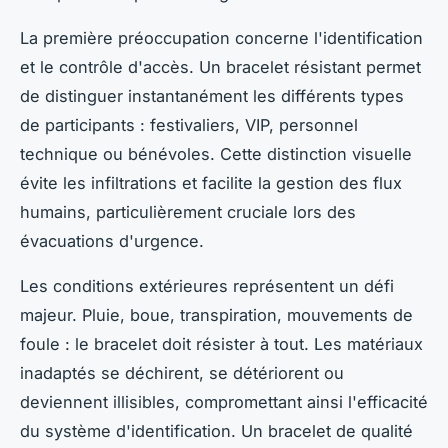
La première préoccupation concerne l'identification
et le contrôle d'accès. Un bracelet résistant permet
de distinguer instantanément les différents types
de participants : festivaliers, VIP, personnel
technique ou bénévoles. Cette distinction visuelle
évite les infiltrations et facilite la gestion des flux
humains, particulièrement cruciale lors des
évacuations d'urgence.
Les conditions extérieures représentent un défi
majeur. Pluie, boue, transpiration, mouvements de
foule : le bracelet doit résister à tout. Les matériaux
inadaptés se déchirent, se détériorent ou
deviennent illisibles, compromettant ainsi l'efficacité
du système d'identification. Un bracelet de qualité