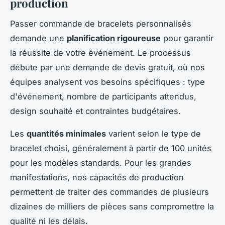
production
Passer commande de bracelets personnalisés
demande une
planification rigoureuse
pour garantir
la réussite de votre événement. Le processus
débute par une demande de devis gratuit, où nos
équipes analysent vos besoins spécifiques : type
d'événement, nombre de participants attendus,
design souhaité et contraintes budgétaires.
Les
quantités minimales
varient selon le type de
bracelet choisi, généralement à partir de 100 unités
pour les modèles standards. Pour les grandes
manifestations, nos capacités de production
permettent de traiter des commandes de plusieurs
dizaines de milliers de pièces sans compromettre la
qualité ni les délais.