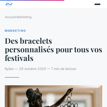
Accueil
›
Marketing
MARKETING
Des bracelets
personnalisés pour tous vos
festivals
Kylian — 28 octobre 2025 — 7 min de lecture