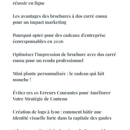
réussir en ligne
Les avantages des brochures à dos carré cousu
pour un impact marketing
Pourquoi opter pour des cadeaux d'entreprise
écoresponsables en 2026
Optimiser l'impression de brochure avec dos carré
cousu pour un rendu professionnel
Mini plante personnalisée : le cadeau qui fait
mouche !
Évitez ces 10 Erreurs Courantes pour Améliorer
Votre Stratégie de Contenu
Création de logo à lyon : comment bâtir une
identité visuelle forte dans la capitale des gaules