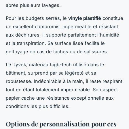
après plusieurs lavages.
Pour les budgets serrés, le
vinyle plastifié
constitue
un excellent compromis. Imperméable et résistant
aux déchirures, il supporte parfaitement l'humidité
et la transpiration. Sa surface lisse facilite le
nettoyage en cas de taches ou de salissures.
Le Tyvek, matériau high-tech utilisé dans le
bâtiment, surprend par sa légèreté et sa
robustesse. Indéchirable à la main, il reste respirant
tout en étant totalement imperméable. Son aspect
papier cache une résistance exceptionnelle aux
conditions les plus difficiles.
Options de personnalisation pour ces