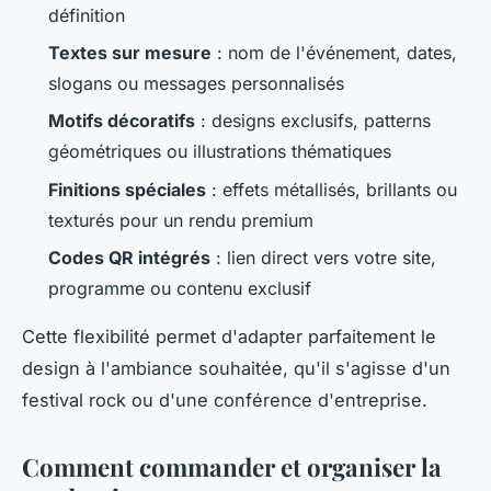
définition
Textes sur mesure
: nom de l'événement, dates,
slogans ou messages personnalisés
Motifs décoratifs
: designs exclusifs, patterns
géométriques ou illustrations thématiques
Finitions spéciales
: effets métallisés, brillants ou
texturés pour un rendu premium
Codes QR intégrés
: lien direct vers votre site,
programme ou contenu exclusif
Cette flexibilité permet d'adapter parfaitement le
design à l'ambiance souhaitée, qu'il s'agisse d'un
festival rock ou d'une conférence d'entreprise.
Comment commander et organiser la