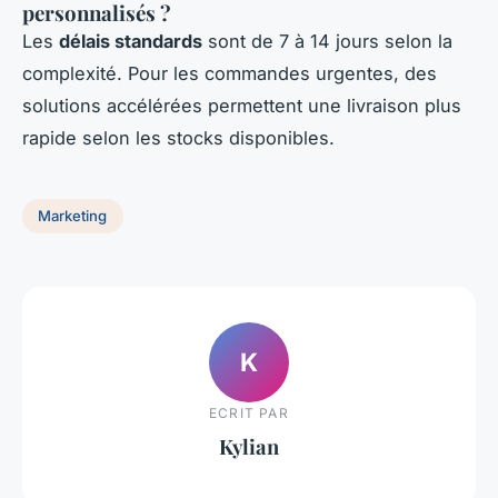
personnalisés ?
Les
délais standards
sont de 7 à 14 jours selon la
complexité. Pour les commandes urgentes, des
solutions accélérées permettent une livraison plus
rapide selon les stocks disponibles.
Marketing
K
ECRIT PAR
Kylian