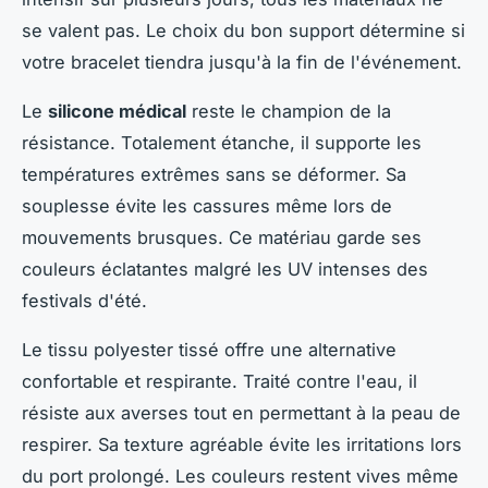
se valent pas. Le choix du bon support détermine si
votre bracelet tiendra jusqu'à la fin de l'événement.
Le
silicone médical
reste le champion de la
résistance. Totalement étanche, il supporte les
températures extrêmes sans se déformer. Sa
souplesse évite les cassures même lors de
mouvements brusques. Ce matériau garde ses
couleurs éclatantes malgré les UV intenses des
festivals d'été.
Le tissu polyester tissé offre une alternative
confortable et respirante. Traité contre l'eau, il
résiste aux averses tout en permettant à la peau de
respirer. Sa texture agréable évite les irritations lors
du port prolongé. Les couleurs restent vives même