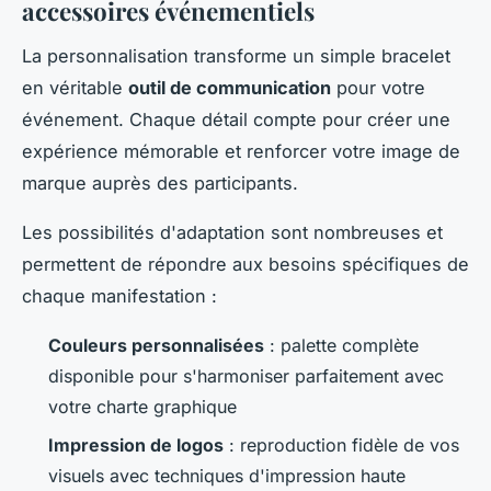
accessoires événementiels
La personnalisation transforme un simple bracelet
en véritable
outil de communication
pour votre
événement. Chaque détail compte pour créer une
expérience mémorable et renforcer votre image de
marque auprès des participants.
Les possibilités d'adaptation sont nombreuses et
permettent de répondre aux besoins spécifiques de
chaque manifestation :
Couleurs personnalisées
: palette complète
disponible pour s'harmoniser parfaitement avec
votre charte graphique
Impression de logos
: reproduction fidèle de vos
visuels avec techniques d'impression haute