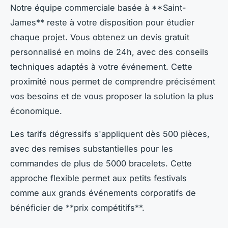
Notre équipe commerciale basée à **Saint-
James** reste à votre disposition pour étudier
chaque projet. Vous obtenez un devis gratuit
personnalisé en moins de 24h, avec des conseils
techniques adaptés à votre événement. Cette
proximité nous permet de comprendre précisément
vos besoins et de vous proposer la solution la plus
économique.
Les tarifs dégressifs s'appliquent dès 500 pièces,
avec des remises substantielles pour les
commandes de plus de 5000 bracelets. Cette
approche flexible permet aux petits festivals
comme aux grands événements corporatifs de
bénéficier de **prix compétitifs**.