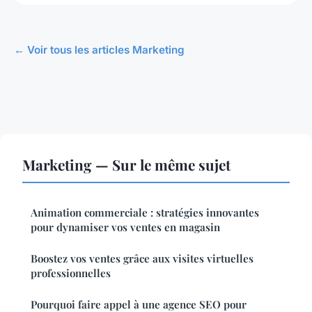
← Voir tous les articles Marketing
Marketing — Sur le même sujet
Animation commerciale : stratégies innovantes
pour dynamiser vos ventes en magasin
Boostez vos ventes grâce aux visites virtuelles
professionnelles
Pourquoi faire appel à une agence SEO pour