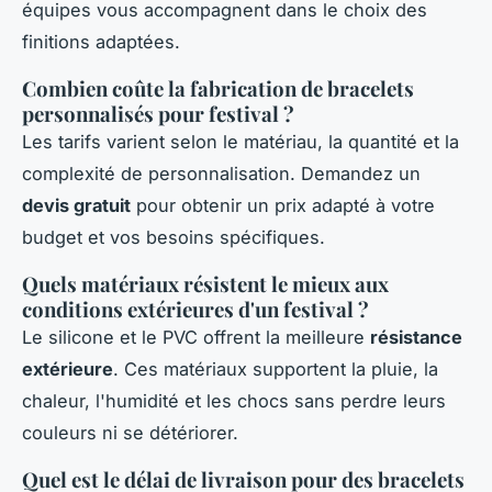
équipes vous accompagnent dans le choix des
finitions adaptées.
Combien coûte la fabrication de bracelets
personnalisés pour festival ?
Les tarifs varient selon le matériau, la quantité et la
complexité de personnalisation. Demandez un
devis gratuit
pour obtenir un prix adapté à votre
budget et vos besoins spécifiques.
Quels matériaux résistent le mieux aux
conditions extérieures d'un festival ?
Le silicone et le PVC offrent la meilleure
résistance
extérieure
. Ces matériaux supportent la pluie, la
chaleur, l'humidité et les chocs sans perdre leurs
couleurs ni se détériorer.
Quel est le délai de livraison pour des bracelets