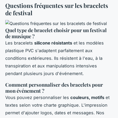
Questions fréquentes sur les bracelets
de festival
Quel type de bracelet choisir pour un festival
de musique ?
Les bracelets
silicone résistants
et les modèles
plastique PVC s'adaptent parfaitement aux
conditions extérieures. Ils résistent à l'eau, à la
transpiration et aux manipulations intensives
pendant plusieurs jours d'événement.
Comment personnaliser des bracelets pour
mon événement ?
Vous pouvez personnaliser les
couleurs, motifs
et
textes selon votre charte graphique. L'impression
permet d'ajouter logos, dates et messages. Nos