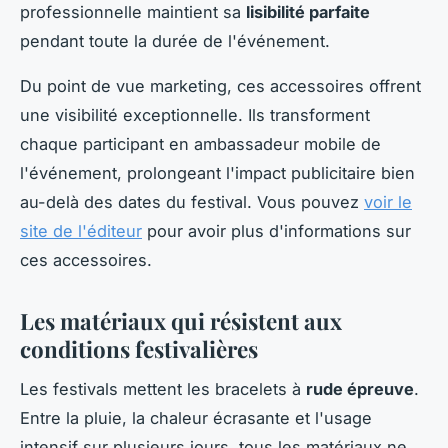
professionnelle maintient sa
lisibilité parfaite
pendant toute la durée de l'événement.
Du point de vue marketing, ces accessoires offrent
une visibilité exceptionnelle. Ils transforment
chaque participant en ambassadeur mobile de
l'événement, prolongeant l'impact publicitaire bien
au-delà des dates du festival. Vous pouvez
voir le
site de l'éditeur
pour avoir plus d'informations sur
ces accessoires.
Les matériaux qui résistent aux
conditions festivalières
Les festivals mettent les bracelets à
rude épreuve
.
Entre la pluie, la chaleur écrasante et l'usage
intensif sur plusieurs jours, tous les matériaux ne