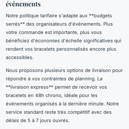
événements
Notre politique tarifaire s'adapte aux **budgets
serrés** des organisateurs d'événements. Plus
votre commande est importante, plus vous
bénéficiez d'économies d'échelle significatives qui
rendent vos bracelets personnalisés encore plus
accessibles.
Nous proposons plusieurs options de livraison pour
répondre à vos contraintes de planning. La
**livraison express** permet de recevoir vos
bracelets en 48h chrono, idéale pour les
événements organisés à la dernière minute. Notre
service standard reste très compétitif avec des
délais de 5 à 7 jours ouvrés.