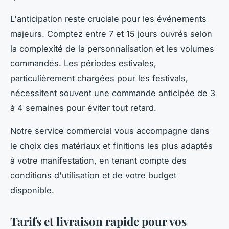
L'anticipation reste cruciale pour les événements
majeurs. Comptez entre 7 et 15 jours ouvrés selon
la complexité de la personnalisation et les volumes
commandés. Les périodes estivales,
particulièrement chargées pour les festivals,
nécessitent souvent une commande anticipée de 3
à 4 semaines pour éviter tout retard.
Notre service commercial vous accompagne dans
le choix des matériaux et finitions les plus adaptés
à votre manifestation, en tenant compte des
conditions d'utilisation et de votre budget
disponible.
Tarifs et livraison rapide pour vos