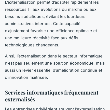
L’externalisation permet d’adapter rapidement les
ressources IT aux évolutions du marché ou aux
besoins spécifiques, évitant les lourdeurs
administratives internes. Cette capacité
d’ajustement favorise une efficience optimale et
une meilleure réactivité face aux défis
technologiques changeants.
Ainsi, l’externalisation dans le secteur informatique
n’est pas seulement une solution économique, mais
aussi un levier essentiel d’amélioration continue et
d’innovation maîtrisée.
Services informatiques fréquemment
externalisés
Les entreprises privilégient souvent l’externalisation