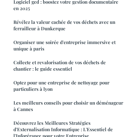
Logiciel ged : boostez votre gestion documentaire
en 2025
Révélez la valeur cachée de vos déchets avec un
ferrailleur à Dunkerque
Organiser une soirée d'entreprise immersive et
unique à paris
Collecte et revalorisation de vos déchets de
chantier : le guide essentiel
Optez pour une entreprise de nettoyage pour
particuliers à lyon
Les meilleurs conseils pour choisir un déménageur
à Cannes
Découvrez les Meilleures Stratégies
d'Externalisation Informatique : L'Essentiel de
l'Infogérance pour votre Entreprise