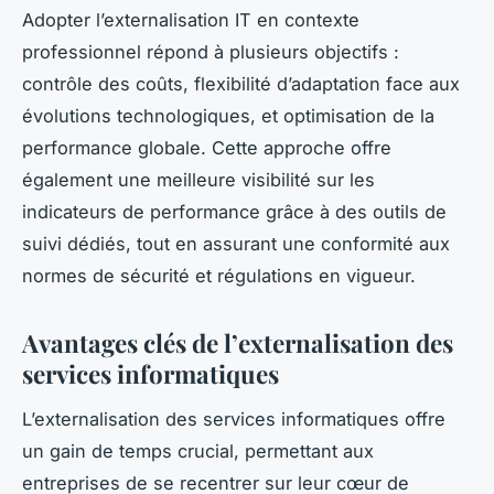
Adopter l’externalisation IT en contexte
professionnel répond à plusieurs objectifs :
contrôle des coûts, flexibilité d’adaptation face aux
évolutions technologiques, et optimisation de la
performance globale. Cette approche offre
également une meilleure visibilité sur les
indicateurs de performance grâce à des outils de
suivi dédiés, tout en assurant une conformité aux
normes de sécurité et régulations en vigueur.
Avantages clés de l’externalisation des
services informatiques
L’externalisation des services informatiques offre
un gain de temps crucial, permettant aux
entreprises de se recentrer sur leur cœur de