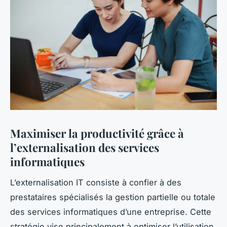
Maximiser la productivité grâce à
l’externalisation des services
informatiques
L’externalisation IT consiste à confier à des
prestataires spécialisés la gestion partielle ou totale
des services informatiques d’une entreprise. Cette
stratégie vise principalement à optimiser l’utilisation