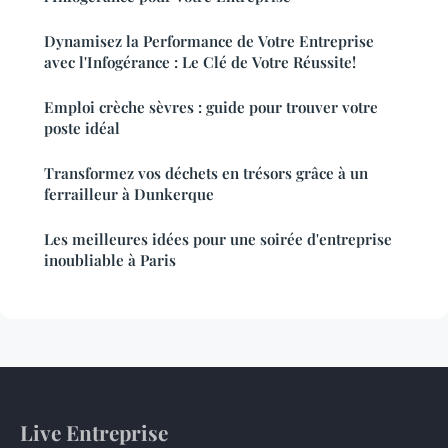
Dynamisez la Performance de Votre Entreprise
avec l'Infogérance : Le Clé de Votre Réussite!
Emploi crèche sèvres : guide pour trouver votre
poste idéal
Transformez vos déchets en trésors grâce à un
ferrailleur à Dunkerque
Les meilleures idées pour une soirée d'entreprise
inoubliable à Paris
Live Entreprise