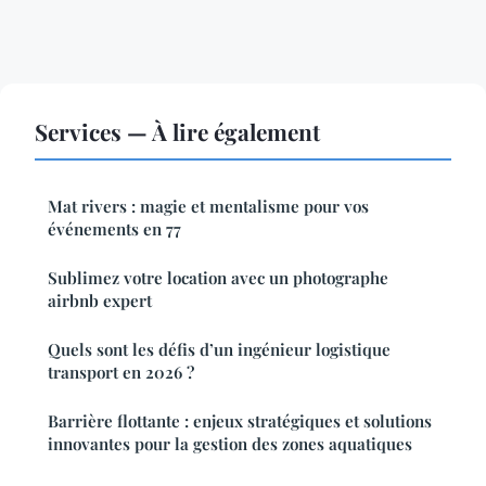
Services — À lire également
Mat rivers : magie et mentalisme pour vos
événements en 77
Sublimez votre location avec un photographe
airbnb expert
Quels sont les défis d’un ingénieur logistique
transport en 2026 ?
Barrière flottante : enjeux stratégiques et solutions
innovantes pour la gestion des zones aquatiques