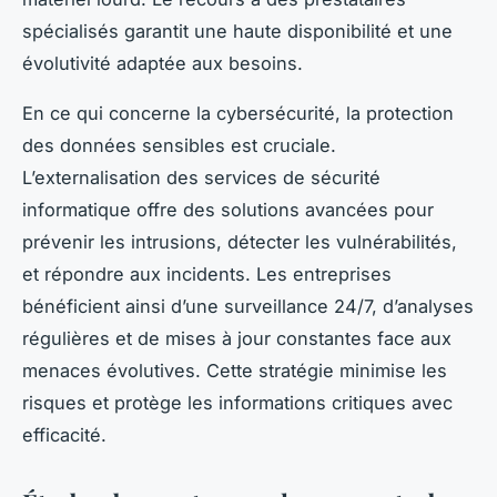
spécialisés garantit une haute disponibilité et une
évolutivité adaptée aux besoins.
En ce qui concerne la cybersécurité, la protection
des données sensibles est cruciale.
L’externalisation des services de sécurité
informatique offre des solutions avancées pour
prévenir les intrusions, détecter les vulnérabilités,
et répondre aux incidents. Les entreprises
bénéficient ainsi d’une surveillance 24/7, d’analyses
régulières et de mises à jour constantes face aux
menaces évolutives. Cette stratégie minimise les
risques et protège les informations critiques avec
efficacité.