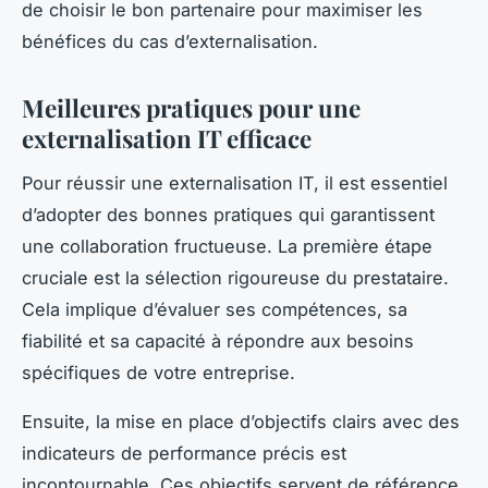
de choisir le bon partenaire pour maximiser les
bénéfices du cas d’externalisation.
Meilleures pratiques pour une
externalisation IT efficace
Pour réussir une externalisation IT, il est essentiel
d’adopter des bonnes pratiques qui garantissent
une collaboration fructueuse. La première étape
cruciale est la sélection rigoureuse du prestataire.
Cela implique d’évaluer ses compétences, sa
fiabilité et sa capacité à répondre aux besoins
spécifiques de votre entreprise.
Ensuite, la mise en place d’objectifs clairs avec des
indicateurs de performance précis est
incontournable. Ces objectifs servent de référence