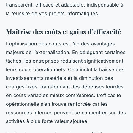
transparent, efficace et adaptable, indispensable à
la réussite de vos projets informatiques.
Maîtrise des coûts et gains d’efficacité
L’optimisation des coûts est l’un des avantages
majeurs de l’externalisation. En déléguant certaines
tâches, les entreprises réduisent significativement
leurs coûts opérationnels. Cela inclut la baisse des
investissements matériels et la diminution des
charges fixes, transformant des dépenses lourdes
en coûts variables mieux contrôlables. L’efficacité
opérationnelle s’en trouve renforcée car les
ressources internes peuvent se concentrer sur des
activités à plus forte valeur ajoutée.