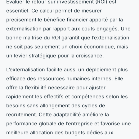
Évaluer le retour sur investissement (ROI) est
essentiel. Ce calcul permet de mesurer
précisément le bénéfice financier apporté par la
externalisation par rapport aux coûts engagés. Une
bonne maîtrise du ROI garantit que l’externalisation
ne soit pas seulement un choix économique, mais
un levier stratégique pour la croissance.
L’externalisation facilite aussi un déploiement plus
efficace des ressources humaines internes. Elle
offre la flexibilité nécessaire pour ajuster
rapidement les effectifs et compétences selon les
besoins sans allongement des cycles de
recrutement. Cette adaptabilité améliore la
performance globale de l’entreprise et favorise une
meilleure allocation des budgets dédiés aux