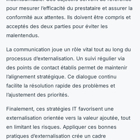
pour mesurer l’efficacité du prestataire et assurer la
conformité aux attentes. Ils doivent être compris et
acceptés des deux parties pour éviter les
malentendus.
La communication joue un rôle vital tout au long du
processus d’externalisation. Un suivi régulier via
des points de contact établis permet de maintenir
l’alignement stratégique. Ce dialogue continu
facilite la résolution rapide des problèmes et
l’ajustement des priorités.
Finalement, ces stratégies IT favorisent une
externalisation orientée vers la valeur ajoutée, tout
en limitant les risques. Appliquer ces bonnes
pratiques d’externalisation crée un cadre