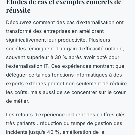
Études de cas et exemples concrets de
réussite
Découvrez comment des cas d’externalisation ont
transformé des entreprises en améliorant
significativement leur productivité. Plusieurs
sociétés témoignent d’un gain d’efficacité notable,
souvent supérieur à 30 % après avoir opté pour
l’externalisation IT. Ces expériences montrent que
déléguer certaines fonctions informatiques à des
experts externes permet non seulement de réduire
les coûts, mais aussi de se concentrer sur le cœur
de métier.
Les retours d’expérience incluent des chiffres clés
très parlants : réduction du temps de gestion des
incidents jusqu’à 40 %, amélioration de la