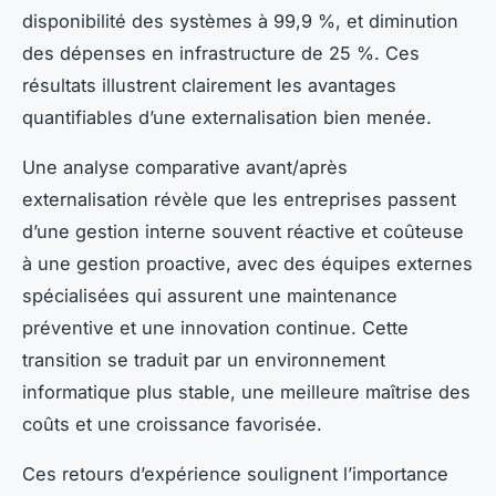
disponibilité des systèmes à 99,9 %, et diminution
des dépenses en infrastructure de 25 %. Ces
résultats illustrent clairement les avantages
quantifiables d’une externalisation bien menée.
Une analyse comparative avant/après
externalisation révèle que les entreprises passent
d’une gestion interne souvent réactive et coûteuse
à une gestion proactive, avec des équipes externes
spécialisées qui assurent une maintenance
préventive et une innovation continue. Cette
transition se traduit par un environnement
informatique plus stable, une meilleure maîtrise des
coûts et une croissance favorisée.
Ces retours d’expérience soulignent l’importance