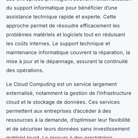
du support informatique pour bénéficier d’une
assistance technique rapide et experte. Cette
approche permet de résoudre efficacement les
problèmes matériels et logiciels tout en réduisant
les coûts internes. Le support technique et
maintenance informatique couvrent la réparation, la
mise à jour et le dépannage, assurant la continuité
des opérations.
Le Cloud Computing est un service largement
externalisé, notamment la gestion de l’infrastructure
cloud et le stockage de données. Ces services
permettent aux entreprises d’accéder à des
ressources à la demande, d’optimiser leur flexibilité
et de sécuriser leurs données sans investissement
matériel lourd. Le recours à des prestataires