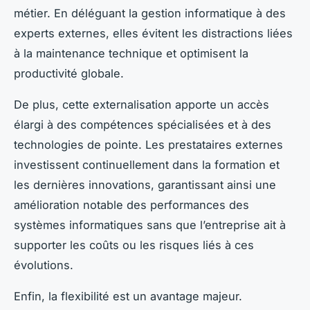
métier. En déléguant la gestion informatique à des
experts externes, elles évitent les distractions liées
à la maintenance technique et optimisent la
productivité globale.
De plus, cette externalisation apporte un accès
élargi à des compétences spécialisées et à des
technologies de pointe. Les prestataires externes
investissent continuellement dans la formation et
les dernières innovations, garantissant ainsi une
amélioration notable des performances des
systèmes informatiques sans que l’entreprise ait à
supporter les coûts ou les risques liés à ces
évolutions.
Enfin, la flexibilité est un avantage majeur.