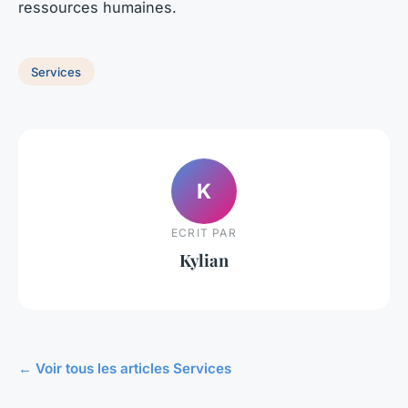
ressources humaines.
Services
K
ECRIT PAR
Kylian
← Voir tous les articles Services