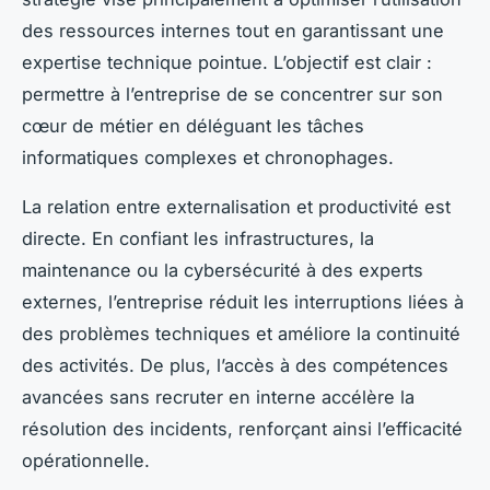
des ressources internes tout en garantissant une
expertise technique pointue. L’objectif est clair :
permettre à l’entreprise de se concentrer sur son
cœur de métier en déléguant les tâches
informatiques complexes et chronophages.
La relation entre externalisation et productivité est
directe. En confiant les infrastructures, la
maintenance ou la cybersécurité à des experts
externes, l’entreprise réduit les interruptions liées à
des problèmes techniques et améliore la continuité
des activités. De plus, l’accès à des compétences
avancées sans recruter en interne accélère la
résolution des incidents, renforçant ainsi l’efficacité
opérationnelle.