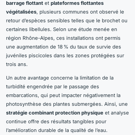
barrage flottant
et
plateformes flottantes
végétalisées
, plusieurs communes ont observé le
retour d’espèces sensibles telles que le brochet ou
certaines libellules. Selon une étude menée en
région Rhône-Alpes, ces installations ont permis
une augmentation de 18 % du taux de survie des
juvéniles piscicoles dans les zones protégées sur
trois ans.
Un autre avantage concerne la limitation de la
turbidité engendrée par le passage des
embarcations, qui peut impacter négativement la
photosynthèse des plantes submergées. Ainsi, une
stratégie combinant protection physique
et analyse
continue offre des résultats tangibles pour
l’amélioration durable de la qualité de l’eau.