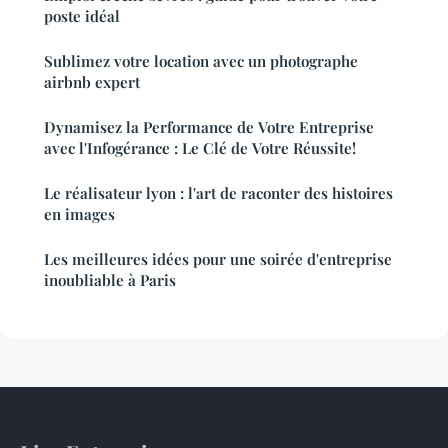
poste idéal
Sublimez votre location avec un photographe
airbnb expert
Dynamisez la Performance de Votre Entreprise
avec l'Infogérance : Le Clé de Votre Réussite!
Le réalisateur lyon : l'art de raconter des histoires
en images
Les meilleures idées pour une soirée d'entreprise
inoubliable à Paris