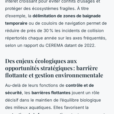
intérêt croissant pour éviter conflits d’usages et
protéger des écosystèmes fragiles. À titre
d’exemple, la
délimitation de zones de baignade
temporaire
ou de couloirs de navigation permet de
réduire de près de 30 % les incidents de collision
répertoriés chaque année sur les axes fréquentés,
selon un rapport du CEREMA datant de 2022.
Des enjeux écologiques aux
opportunités stratégiques : barrière
flottante et gestion environnementale
Au-delà de leurs fonctions de
contrôle et de
sécurité
, les
barrières flottantes
jouent un rôle
décisif dans le maintien de l’équilibre biologique
des milieux aquatiques. Elles favorisent la