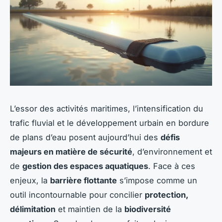
L’essor des activités maritimes, l’intensification du
trafic fluvial et le développement urbain en bordure
de plans d’eau posent aujourd’hui des
défis
majeurs en matière de sécurité
, d’environnement et
de
gestion des espaces aquatiques
. Face à ces
enjeux, la
barrière flottante
s’impose comme un
outil incontournable pour concilier
protection,
délimitation
et maintien de la
biodiversité