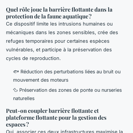
Quel rôle joue la barrière flottante dans la
protection de la faune aquatique ?
Ce dispositif limite les intrusions humaines ou
mécaniques dans les zones sensibles, crée des
refuges temporaires pour certaines espèces
vulnérables, et participe à la préservation des
cycles de reproduction.
🐟 Réduction des perturbations liées au bruit ou
mouvement des moteurs
🦆 Préservation des zones de ponte ou nurseries
naturelles
Peut-on coupler barrière flottante et
plateforme flottante pour la gestion des
espaces ?
Oui, associer ces deux infrastructures maximise la