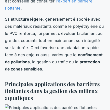
est conseillé de consulter
l'expert en barrière
flottante
.
Sa
structure légère
, généralement élaborée avec
des matériaux résistants comme le polyéthylène ou
le PVC renforcé, lui permet d’évoluer facilement au
gré des courants tout en maintenant son intégrité
sur la durée. Ceci favorise une adaptation rapide
face à des enjeux aussi variés que le
confinement
de pollutions
, la gestion du trafic ou la
protection
de zones sensibles
.
Principales applications des barrières
flottantes dans la gestion des milieux
aquatiques