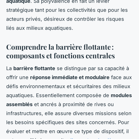
aquatique
. Sa polyvalence en fait un levier
stratégique tant pour les collectivités que pour les
acteurs privés, désireux de contrôler les risques
liés aux milieux aquatiques.
Comprendre la barrière flottante :
composants et fonctions centrales
La
barrière flottante
se distingue par sa capacité à
offrir une
réponse immédiate et modulaire
face aux
défis environnementaux et sécuritaires des milieux
aquatiques. Essentiellement composée de
modules
assemblés
et ancrés à proximité de rives ou
infrastructures, elle assure diverses missions selon
les besoins spécifiques des sites concernés. Pour
évaluer et mettre en œuvre ce type de dispositif, il