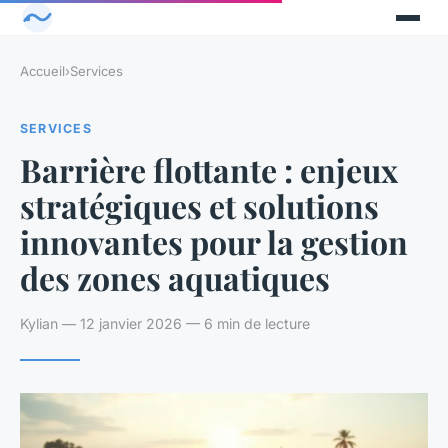
Accueil
›
Services
SERVICES
Barrière flottante : enjeux
stratégiques et solutions
innovantes pour la gestion
des zones aquatiques
Kylian — 12 janvier 2026 — 6 min de lecture