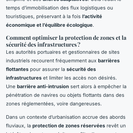
temps d’immobilisation des flux logistiques ou
touristiques, préservant à la fois
l’activité
économique et l’équilibre écologique
.
Comment optimiser la protection de zones et la
sécurité des infrastructures ?
Les autorités portuaires et gestionnaires de sites
industriels recourent fréquemment aux
barrières
flottantes
pour assurer la
sécurité des
infrastructures
et limiter les accès non désirés.
Une
barrière anti-intrusion
sert alors à empêcher la
pénétration de navires ou objets flottants dans des
zones réglementées, voire dangereuses.
Dans un contexte d’urbanisation accrue des abords
fluviaux, la
protection de zones réservées
revêt un