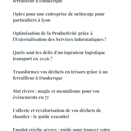
ferrailleur à Dunkerque
Optez pour une entreprise de nettoyage pour
particuliers à lyon
Optimisation de la Productivité grâce à
l'Externalisation des Services Informatiques !
Quels sont les défis d’un ingénieur logistique
transport en 2026 ?
Transformez vos déchets en trésors grâce à un
ferrailleur à Dunkerque
Mat rivers : magie et mentalisme pour vos
événements en 77
Collecte et revalorisation de vos déchets de
chantier : le guide essentiel
Emploi crèche sèvres : guide pour trouver votre