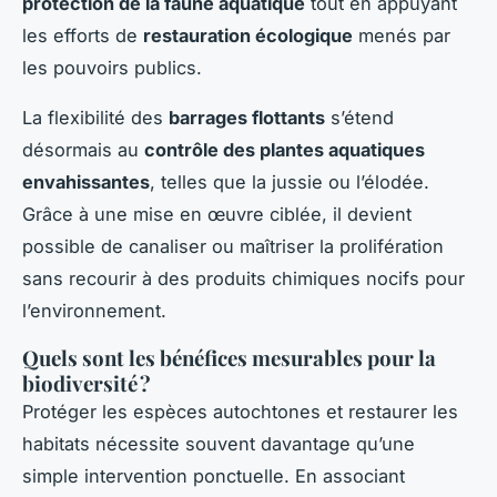
protection de la faune aquatique
tout en appuyant
les efforts de
restauration écologique
menés par
les pouvoirs publics.
La flexibilité des
barrages flottants
s’étend
désormais au
contrôle des plantes aquatiques
envahissantes
, telles que la jussie ou l’élodée.
Grâce à une mise en œuvre ciblée, il devient
possible de canaliser ou maîtriser la prolifération
sans recourir à des produits chimiques nocifs pour
l’environnement.
Quels sont les bénéfices mesurables pour la
biodiversité ?
Protéger les espèces autochtones et restaurer les
habitats nécessite souvent davantage qu’une
simple intervention ponctuelle. En associant