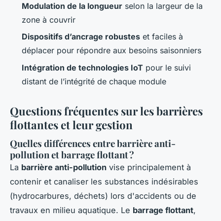
Modulation de la longueur
selon la largeur de la
zone à couvrir
Dispositifs d’ancrage robustes
et faciles à
déplacer pour répondre aux besoins saisonniers
Intégration de technologies IoT
pour le suivi
distant de l’intégrité de chaque module
Questions fréquentes sur les barrières
flottantes et leur gestion
Quelles différences entre barrière anti-
pollution et barrage flottant ?
La
barrière anti-pollution
vise principalement à
contenir et canaliser les substances indésirables
(hydrocarbures, déchets) lors d'accidents ou de
travaux en milieu aquatique. Le
barrage flottant
,