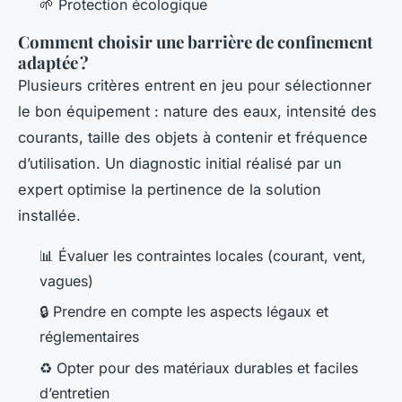
🌱 Protection écologique
Comment choisir une barrière de confinement
adaptée ?
Plusieurs critères entrent en jeu pour sélectionner
le bon équipement : nature des eaux, intensité des
courants, taille des objets à contenir et fréquence
d’utilisation. Un diagnostic initial réalisé par un
expert optimise la pertinence de la solution
installée.
📊 Évaluer les contraintes locales (courant, vent,
vagues)
🔒 Prendre en compte les aspects légaux et
réglementaires
♻️ Opter pour des matériaux durables et faciles
d’entretien