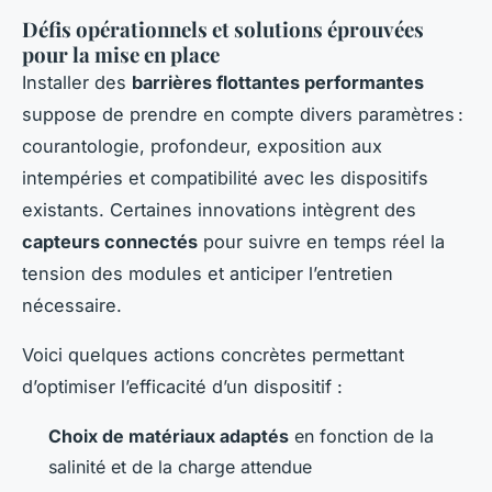
Défis opérationnels et solutions éprouvées
pour la mise en place
Installer des
barrières flottantes performantes
suppose de prendre en compte divers paramètres :
courantologie, profondeur, exposition aux
intempéries et compatibilité avec les dispositifs
existants. Certaines innovations intègrent des
capteurs connectés
pour suivre en temps réel la
tension des modules et anticiper l’entretien
nécessaire.
Voici quelques actions concrètes permettant
d’optimiser l’efficacité d’un dispositif :
Choix de matériaux adaptés
en fonction de la
salinité et de la charge attendue