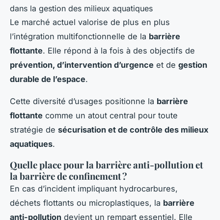
Le marché actuel valorise de plus en plus
l’intégration multifonctionnelle de la
barrière
flottante
. Elle répond à la fois à des objectifs de
prévention, d’intervention d’urgence
et de
gestion
durable de l’espace
.
Cette diversité d’usages positionne la
barrière
flottante
comme un atout central pour toute
stratégie de
sécurisation et de contrôle des milieux
aquatiques
.
Quelle place pour la barrière anti-pollution et
la barrière de confinement ?
En cas d’incident impliquant hydrocarbures,
déchets flottants ou microplastiques, la
barrière
anti-pollution
devient un rempart essentiel. Elle