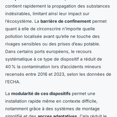
contient rapidement la propagation des substances
indésirables, limitant ainsi leur impact sur
l’écosystème. La
barrière de confinement
permet
quant à elle de circonscrire n’importe quelle
pollution localisée avant qu’elle ne touche des
rivages sensibles ou des prises d’eau potable.
Dans certains ports européens, le recours
systématique à ce type de dispositif a réduit de
40 % la contamination lors d’accidents mineurs
recensés entre 2016 et 2023, selon les données de
l’ECHA.
La
modularité de ces dispositifs
permet une
installation rapide même en contexte difficile,
notamment grâce à des systèmes de montage
simplifié et des
ancres adaptatives
. Cela réduit le