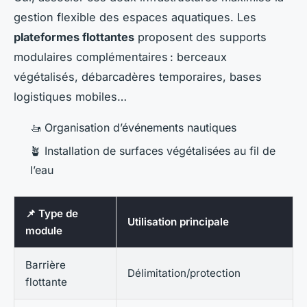
gestion flexible des espaces aquatiques. Les
plateformes flottantes
proposent des supports
modulaires complémentaires : berceaux
végétalisés, débarcadères temporaires, bases
logistiques mobiles…
🚤 Organisation d’événements nautiques
🪴 Installation de surfaces végétalisées au fil de
l’eau
📌 Type de
Utilisation principale
module
Barrière
Délimitation/protection
flottante